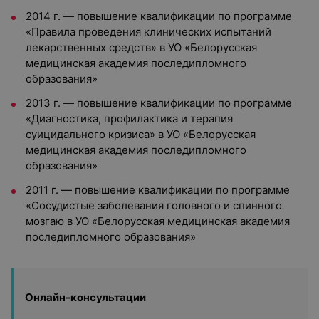
2014 г. — повышение квалификации по программе
«Правила проведения клинических испытаний
лекарственных средств» в УО «Белорусская
медицинская академия последипломного
образования»
2013 г. — повышение квалификации по программе
«Диагностика, профилактика и терапия
суицидального кризиса» в УО «Белорусская
медицинская академия последипломного
образования»
2011 г. — повышение квалификации по программе
«Сосудистые заболевания головного и спинного
мозгаю в УО «Белорусская медицинская академия
последипломного образования»
Онлайн-консультации