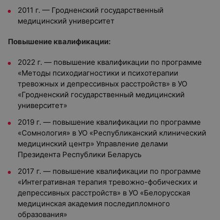
2011 г. — Гродненский государственный
медицинский университет
Повышение квалификации:
2022 г. — повышение квалификации по программе
«Методы психодиагностики и психотерапии
тревожных и депрессивных расстройств» в УО
«Гродненский государственный медицинский
университет»
2019 г. — повышение квалификации по программе
«Сомнология» в УО «Республиканский клинический
медицинский центр» Управление делами
Президента Республики Беларусь
2017 г. — повышение квалификации по программе
«Интегративная терапия тревожно-фобических и
депрессивных расстройств» в УО «Белорусская
медицинская академия последипломного
образования»