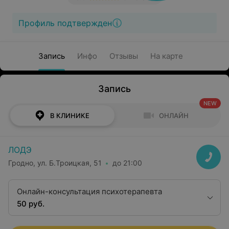
Профиль подтвержден
Запись
Инфо
Отзывы
На карте
Запись
NEW
В КЛИНИКЕ
ОНЛАЙН
ЛОДЭ
Гродно, ул. Б.Троицкая, 51
до 21:00
Онлайн-консультация психотерапевта
50 руб.