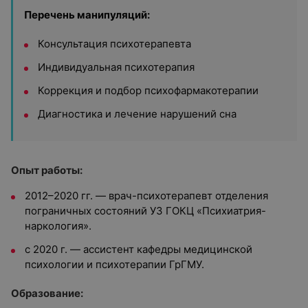
Перечень манипуляций:
Консультация психотерапевта
Индивидуальная психотерапия
Коррекция и подбор психофармакотерапии
Диагностика и лечение нарушений сна
Опыт работы:
2012–2020 гг. — врач-психотерапевт отделения
пограничных состояний УЗ ГОКЦ «Психиатрия-
наркология».
с 2020 г. — ассистент кафедры медицинской
психологии и психотерапии ГрГМУ.
Образование: