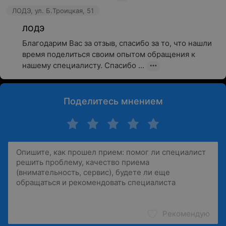
ЛОДЭ, ул. Б.Троицкая, 51
ЛОДЭ
Благодарим Вас за отзыв, спасибо за то, что нашли 
время поделиться своим опытом обращения к 
нашему специалисту. Спасибо ...
Поделитесь мнением
Рекомендую