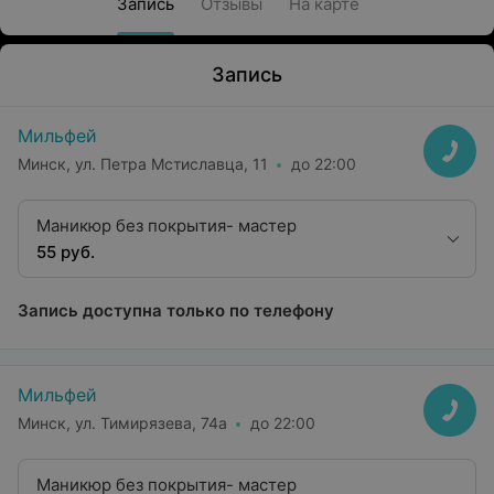
Запись
Отзывы
На карте
Запись
Мильфей
Минск, ул. Петра Мстиславца, 11
до 22:00
Маникюр без покрытия- мастер
55 руб.
Запись доступна только по телефону
Мильфей
Минск, ул. Тимирязева, 74а
до 22:00
Маникюр без покрытия- мастер