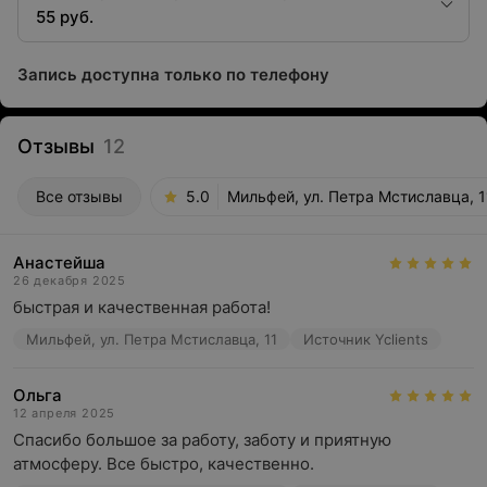
55 руб.
Запись доступна только по телефону
Отзывы
12
Все отзывы
5.0
Мильфей, ул. Петра Мстиславца, 1
Анастейша
26 декабря 2025
быстрая и качественная работа!
Мильфей, ул. Петра Мстиславца, 11
Источник Yclients
Ольга
12 апреля 2025
Спасибо большое за работу, заботу и приятную 
атмосферу. Все быстро, качественно.