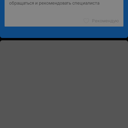
Рекомендую