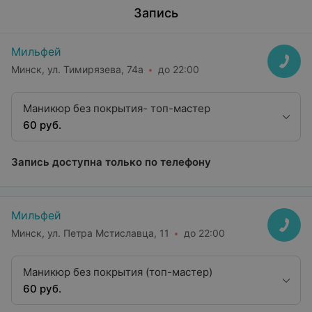
Запись
Мильфей
Минск, ул. Тимирязева, 74а
до 22:00
Маникюр без покрытия- топ-мастер
60 руб.
Запись доступна только по телефону
Мильфей
Минск, ул. Петра Мстиславца, 11
до 22:00
Маникюр без покрытия (топ-мастер)
60 руб.