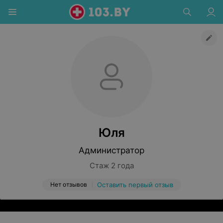
Юля
Администратор
Стаж 2 года
Нет отзывов
Оставить первый отзыв