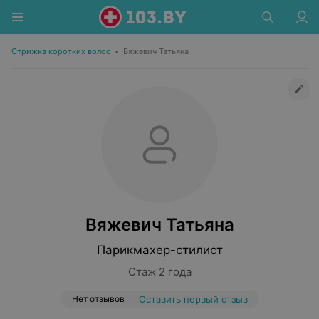
Стрижка коротких волос
•
Вяжевич Татьяна
Вяжевич Татьяна
Парикмахер-стилист
Стаж 2 года
Нет отзывов
Оставить первый отзыв