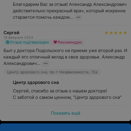
Благодарим Вас за отзыв! Александр Александрович 
действительно прекрасный врач, который искренне 
старается помочь каждом...
Сергей
18 февраля 2024
Отзыв подтвержден
Рекомендую
Был у доктора Подольского на приеме уже второй раз. И 
каждый это отличный вклад в свое здоровье. Александр 
Александрович...
Центр здорового сна, пр-т Независимости, 72а
Центр здорового сна
Сергей, спасибо за отзыв о нашем докторе!

С заботой о самом ценном, "Центр здорового сна"
Показать ещё