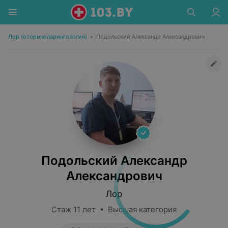
Лор (оториноларингология)
•
Подольский Александр Александрович
Подольский Александр
Александрович
Лор
Стаж 11 лет • Высшая категория