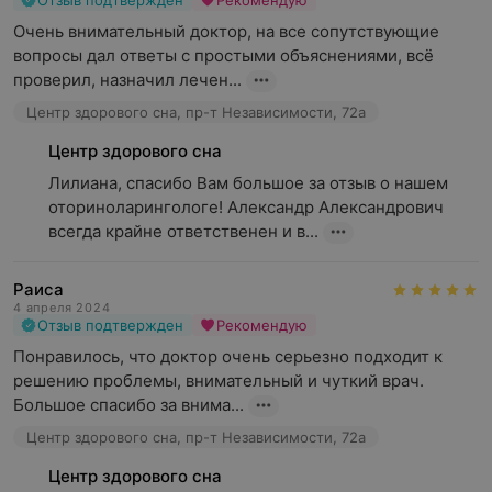
Отзыв подтвержден
Рекомендую
Очень внимательный доктор, на все сопутствующие 
вопросы дал ответы с простыми объяснениями, всё 
проверил, назначил лечен...
Центр здорового сна, пр-т Независимости, 72а
Центр здорового сна
Лилиана, спасибо Вам большое за отзыв о нашем 
оториноларингологе! Александр Александрович 
всегда крайне ответственен и в...
Раиса
4 апреля 2024
Отзыв подтвержден
Рекомендую
Понравилось, что доктор очень серьезно подходит к 
решению проблемы, внимательный и чуткий врач. 
Большое спасибо за внима...
Центр здорового сна, пр-т Независимости, 72а
Центр здорового сна