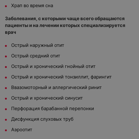
Храп во время сна
Заболевания, с которыми чаще всего обращаются
пациенты и на лечении которых специализируется
врач
Острый наружный отит
Острый средний отит
Острый и хронический гнойный отит
Острый и хронический тонзиллит, фарингит
Ввазомоторный и аллергический ринит
Острый и хронический синусит
Перфорация барабанной перепонки
Дисфункция слуховых труб
Аэроотит