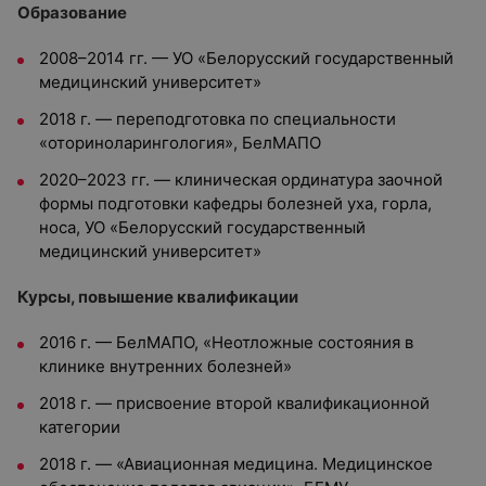
Образование
2008–2014 гг. — УО «Белорусский государственный
медицинский университет»
2018 г. — переподготовка по специальности
«оториноларингология», БелМАПО
2020–2023 гг. — клиническая ординатура заочной
формы подготовки кафедры болезней уха, горла,
носа, УО «Белорусский государственный
медицинский университет»
Курсы, повышение квалификации
2016 г. — БелМАПО, «Неотложные состояния в
клинике внутренних болезней»
2018 г. — присвоение второй квалификационной
категории
2018 г. — «Авиационная медицина. Медицинское