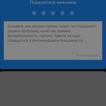
Поделитесь мнением
Рекомендую