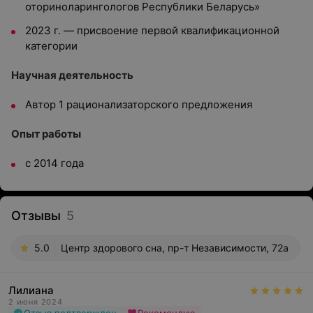
оториноларингологов Республики Беларусь»
2023 г. — присвоение первой квалификационной
категории
Научная деятельность
Автор 1 рационализаторского предложения
Опыт работы
с 2014 года
Отзывы
5
5.0
Центр здорового сна, пр-т Независимости, 72а
Лилиана
2 июня 2024