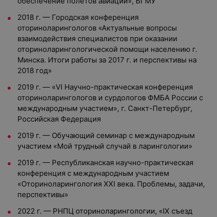
обеспечение полетов авиации», БГМУ
2018 г. — Городская конференция
оториноларингологов «Актуальные вопросы
взаимодействия специалистов при оказании
оториноларингологической помощи населению г.
Минска. Итоги работы за 2017 г. и перспективы на
2018 год»
2019 г. — «VI Научно-практическая конференция
оториноларингологов и сурдологов ФМБА России с
международным участием», г. Санкт-Петербург,
Российская Федерация
2019 г. — Обучающий семинар с международным
участием «Мой трудный случай в ларингологии»
2019 г. — Республиканская научно-практическая
конференция с международным участием
«Оториноларингология XXI века. Проблемы, задачи,
перспективы»
2022 г. — РНПЦ оториноларингологии, «IX съезд