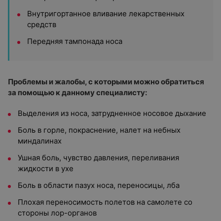
Внутригортанное вливание лекарственных
средств
Передняя тампонада носа
Проблемы и жалобы, с которыми можно обратиться
за помощью к данному специалисту:
Выделения из носа, затрудненное носовое дыхание
Боль в горле, покраснение, налет на небных
миндалинах
Ушная боль, чувство давления, переливания
жидкости в ухе
Боль в области пазух носа, переносицы, лба
Плохая переносимость полетов на самолете со
стороны лор-органов