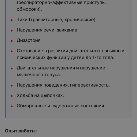
(респираторно-аффективные приступы,
обмороки).
Тики (транзиторные, хронические).
Нарушения речи, заикание.
Дизартрия.
Отставание в развитии двигательных навыков и
психических функций у детей до 1-го года.
Двигательные нарушения и нарушение
мышечного тонуса.
Нарушения поведения, гиперактивность.
Ходьба на цыпочках.
Обморочные и судорожные состояния.
Опыт работы: