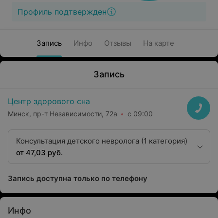
Профиль подтвержден
Запись
Инфо
Отзывы
На карте
Запись
Центр здорового сна
Минск, пр-т Независимости, 72а
с 09:00
Консультация детского невролога (1 категория)
от 47,03 руб.
Запись доступна только по телефону
Инфо