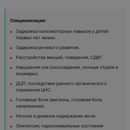
Специализация:
Задержка психомоторных навыков у детей
первых лет жизни.
Задержка речевого развития.
Расстройства эмоций, поведения, СДВГ.
Нарушения сна (снохождение, ночные страхи и
кошмары).
ДЦП, последствия раннего органического
поражения ЦНС.
Головные боли (мигрень, головная боль
напряжения).
Ночное и дневное недержание мочи.
Эпилепсия, пароксизмальные состояния