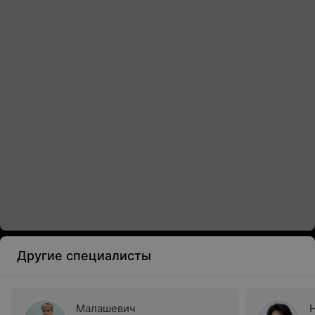
Другие специалисты
Малашевич