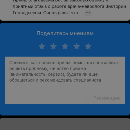
приятный отзыв о работе врача-невролога Виктории 
Геннадьевны. Очень рады, что ...
Поделитесь мнением
Рекомендую