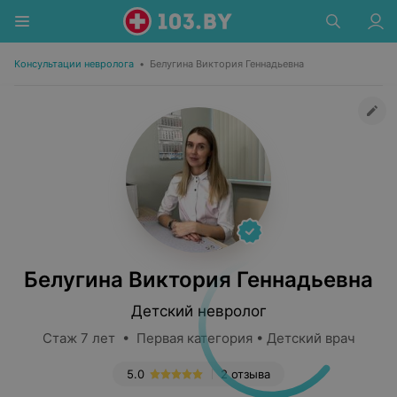
Консультации невролога
•
Белугина Виктория Геннадьевна
Белугина Виктория Геннадьевна
Детский невролог
Стаж 7 лет • Первая категория • Детский врач
5.0
2 отзыва