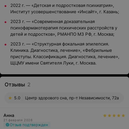
2022 г. — «Детская и подростковая психиатрия»,
Институт усовершенствование «Инсайт», г. Казань;
2023 г. — «Современная доказательная
психофармакотерапия психических расстройств у
детей и подростков», РМАНПО МЗ РФ, г. Москва;
2023 г. — «Структурная фокальная эпилепсия.
Клиника. Диагностика, лечение», «Фебрильные
приступы. Классификация. Диагностика, лечение»,
ЩЦМУ имени Святителя Луки, г. Москва.
Отзывы
2
5.0
Центр здорового сна, пр-т Независимости, 72а
Анна
21 февраля 2026
Отзыв подтвержден