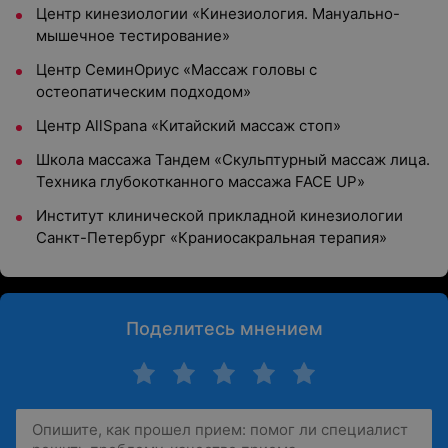
Центр кинезиологии «Кинезиология. Мануально-
мышечное тестирование»
Центр СеминОриус «Массаж головы с
остеопатическим подходом»
Центр AllSpana «Китайский массаж стоп»
Школа массажа Тандем «Скульптурный массаж лица.
Техника глубокотканного массажа FACE UP»
Институт клинической прикладной кинезиологии
Санкт-Петербург «Краниосакральная терапия»
Поделитесь мнением