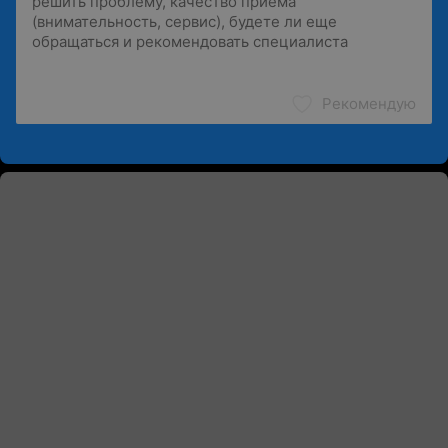
Рекомендую