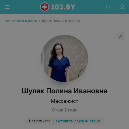
Спортивный массаж
•
Шуляк Полина Ивановна
Шуляк Полина Ивановна
Массажист
Стаж 2 года
Нет отзывов
Оставить первый отзыв