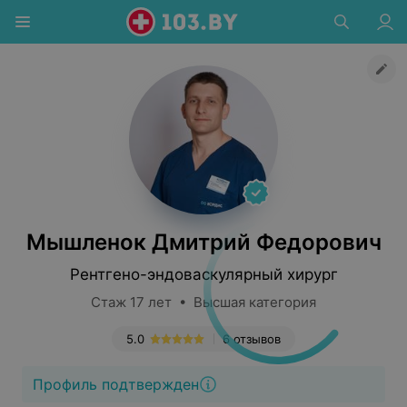
Мышленок Дмитрий Федорович
Рентгено-эндоваскулярный хирург
Стаж 17 лет • Высшая категория
5.0
6 отзывов
Профиль подтвержден