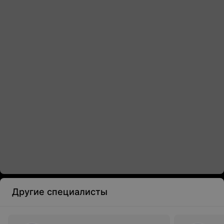
Другие специалисты