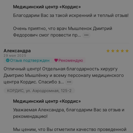
Медицинский центр «Кордис»
Благодарим Вас за такой искренний и теплый отзыв!

Очень приятно, что врач Мышленок Дмитрий 
Федорович смог провести пр...
Александра
29 мая 2025
Отзыв подтвержден
Рекомендую
Отличный центр! Отдельная благодарность хирургу 
Дмитрию Мышлёнку и всему персоналу медицинского 
центра Кордис. Спасибо з...
КОРДИС, ул. Аэродромная, 125-2
Медицинский центр «Кордис»
Уважаемая Александра, благодарим Вас за отзыв и 
рекомендацию!

Мы ценим, что Вы отметили качество проведенной 