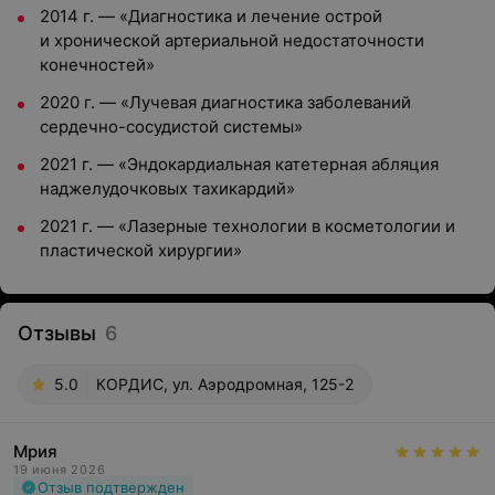
2014 г. — «Диагностика и лечение острой
и хронической артериальной недостаточности
конечностей»
2020 г. — «Лучевая диагностика заболеваний
сердечно-сосудистой системы»
2021 г. — «Эндокардиальная катетерная абляция
наджелудочковых тахикардий»
2021 г. — «Лазерные технологии в косметологии и
пластической хирургии»
Отзывы
6
5.0
КОРДИС, ул. Аэродромная, 125-2
Мрия
19 июня 2026
Отзыв подтвержден