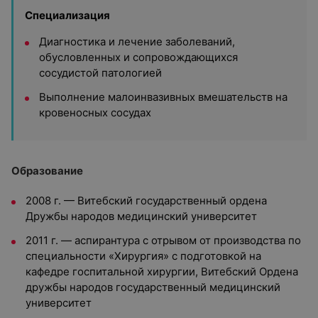
Специализация
Диагностика и лечение заболеваний,
обусловленных и сопровождающихся
сосудистой патологией
Выполнение малоинвазивных вмешательств на
кровеносных сосудах
Образование
2008 г. — Витебский государственный ордена
Дружбы народов медицинский университет
2011 г. — аспирантура с отрывом от производства по
специальности «Хирургия» с подготовкой на
кафедре госпитальной хирургии, Витебский Ордена
дружбы народов государственный медицинский
университет