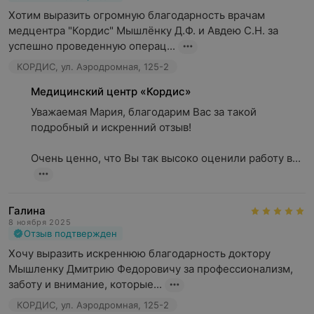
Хотим выразить огромную благодарность врачам 
медцентра "Кордис" Мышлёнку Д.Ф. и Авдею С.Н. за 
успешно проведенную операц...
КОРДИС, ул. Аэродромная, 125-2
Медицинский центр «Кордис»
Уважаемая Мария, благодарим Вас за такой 
подробный и искренний отзыв!

Очень ценно, что Вы так высоко оценили работу в...
Галина
8 ноября 2025
Отзыв подтвержден
Хочу выразить искреннюю благодарность доктору 
Мышленку Дмитрию Федоровичу за профессионализм, 
заботу и внимание, которые...
КОРДИС, ул. Аэродромная, 125-2