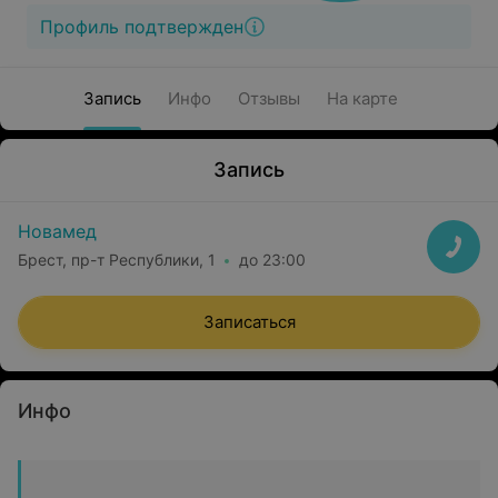
Профиль подтвержден
Запись
Инфо
Отзывы
На карте
Запись
Новамед
Брест, пр-т Республики, 1
до 23:00
Записаться
Инфо