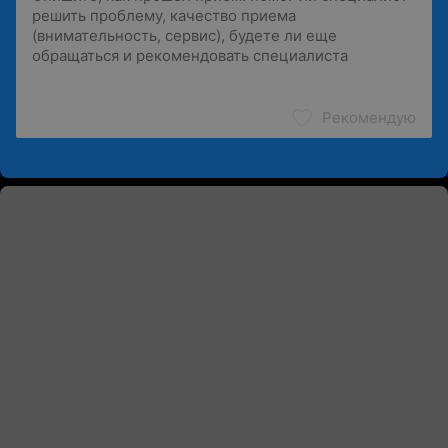
Рекомендую