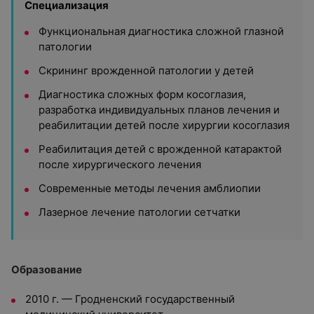
Специализация
Функциональная диагностика сложной глазной
патологии
Скрининг врожденной патологии у детей
Диагностика сложных форм косоглазия,
разработка индивидуальных планов лечения и
реабилитации детей после хирургии косоглазия
Реабилитация детей с врожденной катарактой
после хирургического лечения
Современные методы лечения амблиопии
Лазерное лечение патологии сетчатки
Образование
2010 г. — Гродненский государственный