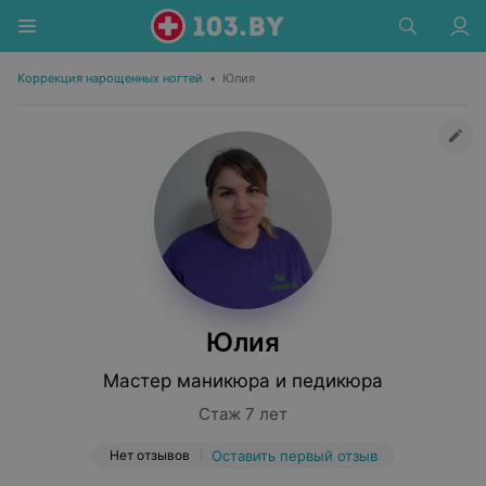
Коррекция нарощенных ногтей
•
Юлия
Юлия
Мастер маникюра и педикюра
Стаж 7 лет
Нет отзывов
Оставить первый отзыв