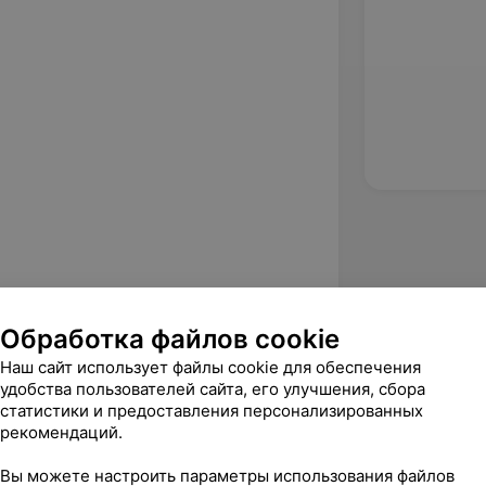
ьный колледж, а совсем скоро
образовании.
Обработка файлов cookie
Наш сайт использует файлы cookie для обеспечения
удобства пользователей сайта, его улучшения, сбора
статистики и предоставления персонализированных
ristophe»
рекомендаций.
Вы можете настроить параметры использования файлов