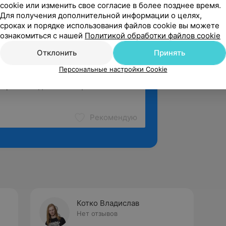
cookie или изменить свое согласие в более позднее время.
Для получения дополнительной информации о целях,
сроках и порядке использования файлов cookie вы можете
ознакомиться с нашей
Политикой обработки файлов cookie
Отклонить
Принять
Персональные настройки Cookie
Рекомендую
Котко Владислав
Нет отзывов