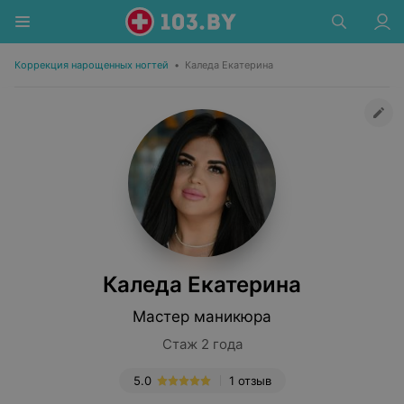
Коррекция нарощенных ногтей
•
Каледа Екатерина
Каледа Екатерина
Мастер маникюра
Стаж 2 года
5.0
1 отзыв