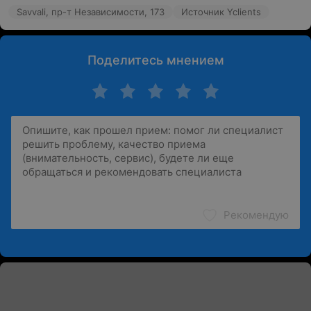
Savvali, пр-т Независимости, 173
Источник Yclients
Поделитесь мнением
Рекомендую