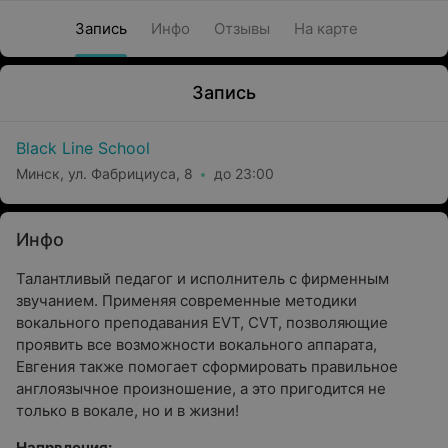
Запись
Инфо
Отзывы
На карте
Запись
Black Line School
Минск, ул. Фабрициуса, 8
до 23:00
Инфо
Талантливый педагог и исполнитель с фирменным
звучанием. Применяя современные методики
вокального преподавания EVT, CVT, позволяющие
проявить все возможности вокального аппарата,
Евгения также помогает сформировать правильное
англоязычное произношение, а это пригодится не
только в вокале, но и в жизни!
Напрвления: