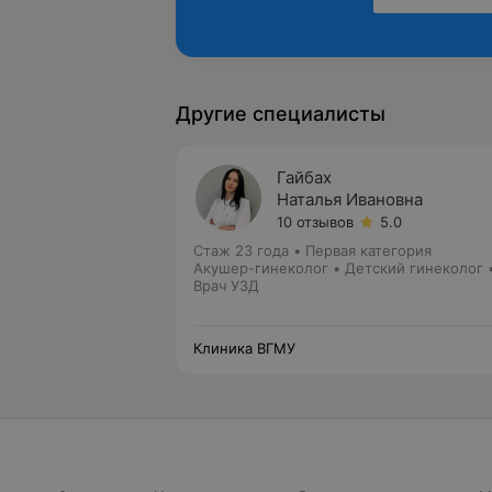
Другие специалисты
Гайбах
Наталья Ивановна
10 отзывов
5.0
Стаж 23 года
•
Первая категория
Акушер-гинеколог • Детский гинеколог 
Врач УЗД
Клиника ВГМУ