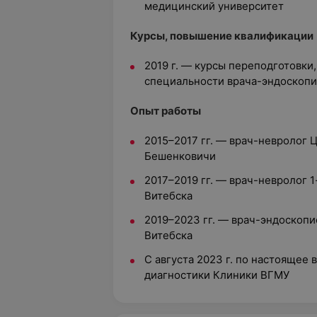
медицинский университет
Курсы, повышение квалификации
2019 г. — курсы переподготовки
специальности врача-эндоскоп
Опыт работы
2015–2017 гг. — врач-невролог 
Бешенковичи
2017–2019 гг. — врач-невролог 1
Витебска
2019–2023 гг. — врач-эндоскопи
Витебска
С августа 2023 г. по настоящее 
диагностики Клиники ВГМУ