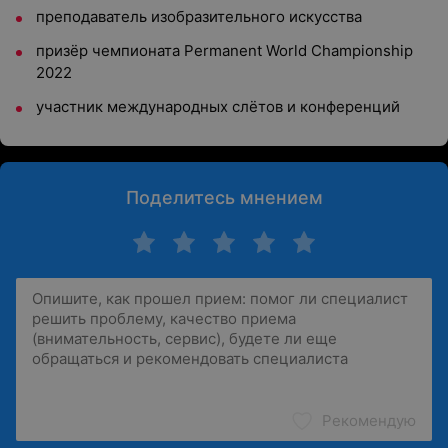
преподаватель изобразительного искусства
призёр чемпионата Permanent World Championship
2022
участник международных слётов и конференций
Поделитесь мнением
Рекомендую