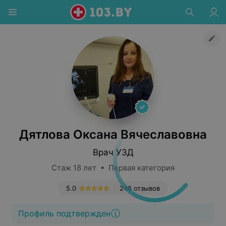
Дятлова Оксана Вячеславовна
Врач УЗД
Стаж 18 лет • Первая категория
5.0
246 отзывов
Профиль подтвержден