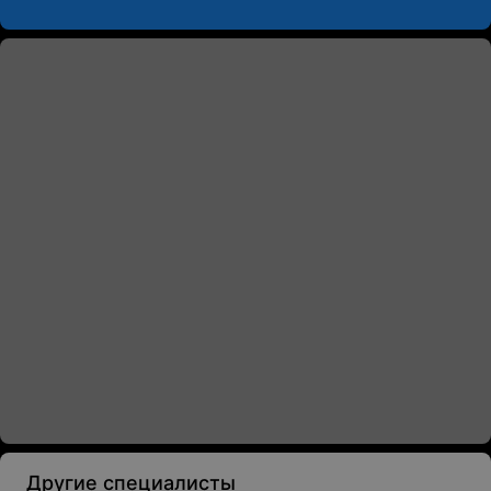
Другие специалисты