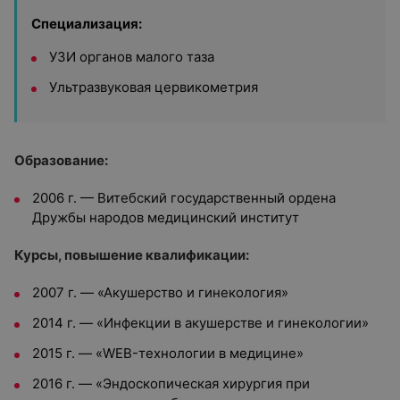
Специализация:
УЗИ органов малого таза
Ультразвуковая цервикометрия
Образование:
2006 г. — Витебский государственный ордена
Дружбы народов медицинский институт
Курсы, повышение квалификации:
2007 г. — «Акушерство и гинекология»
2014 г. — «Инфекции в акушерстве и гинекологии»
2015 г. — «WEB-технологии в медицине»
2016 г. — «Эндоскопическая хирургия при