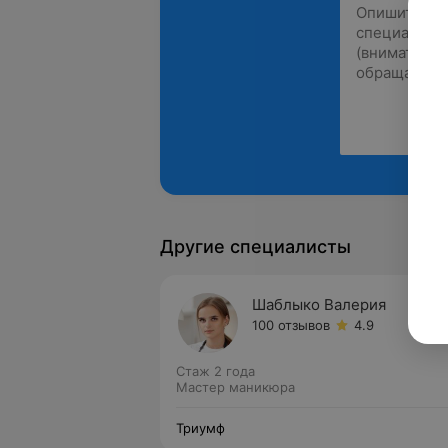
Другие специалисты
Шаблыко Валерия
100 отзывов
4.9
Стаж 2 года
Мастер маникюра
Триумф