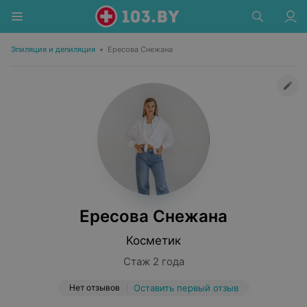
Эпиляция и депиляция
•
Ересова Снежана
Ересова Снежана
Косметик
Стаж 2 года
Нет отзывов
Оставить первый отзыв