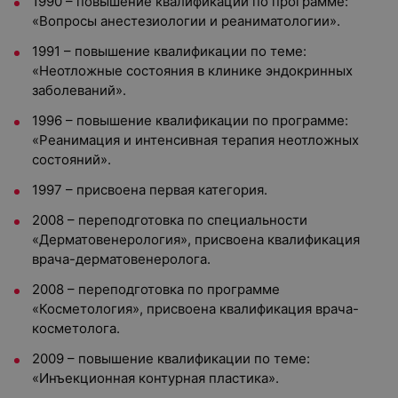
1990 – повышение квалификации по программе:
«Вопросы анестезиологии и реаниматологии».
1991 – повышение квалификации по теме:
«Неотложные состояния в клинике эндокринных
заболеваний».
1996 – повышение квалификации по программе:
«Реанимация и интенсивная терапия неотложных
состояний».
1997 – присвоена первая категория.
2008 – переподготовка по специальности
«Дерматовенерология», присвоена квалификация
врача-дерматовенеролога.
2008 – переподготовка по программе
«Косметология», присвоена квалификация врача-
косметолога.
2009 – повышение квалификации по теме:
«Инъекционная контурная пластика».