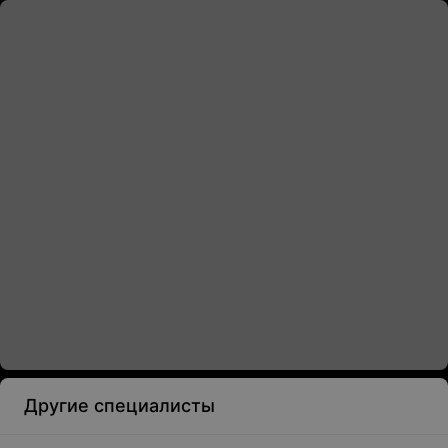
Другие специалисты