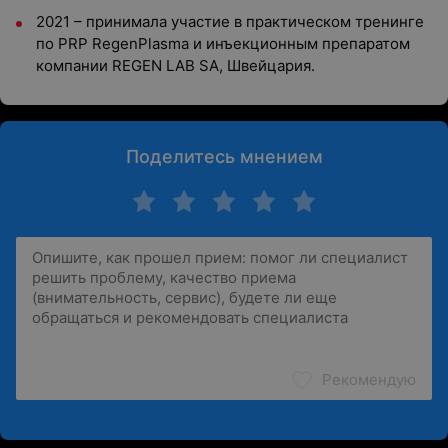
2021 – принимала участие в практическом тренинге
по PRP RegenPlasma и инъекционным препаратом
компании REGEN LAB SA, Швейцария.
Поделитесь мнением
Рекомендую