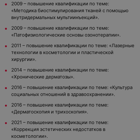
2009 – повышение квалификации по теме:
«Методика биостимулирования тканей с помощью
внутридермальных мультиинъекций».
2009 – повышение квалификации по теме:
«Патофизиологические основы озонотерапии».
2011 – повышение квалификации по теме: «Лазерные
технологии в косметологии и пластической
хирургии».
2014 – повышение квалификации по теме:
«Хронические дерматозы».
2016 – повышение квалификации по теме: «Культура
социальных отношений в здравоохранении».
2016 – повышение квалификации по теме:
«Дерматоскопия и трихоскопия».
2021 – повышение квалификации по теме:
«Коррекция эстетических недостатков в
косметологии».