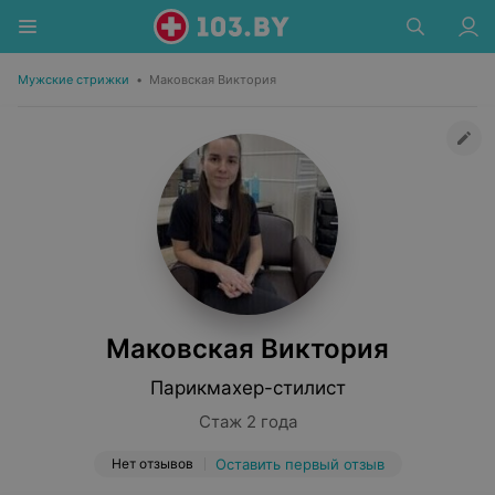
Мужские стрижки
•
Маковская Виктория
Маковская Виктория
Парикмахер-стилист
Стаж 2 года
Нет отзывов
Оставить первый отзыв