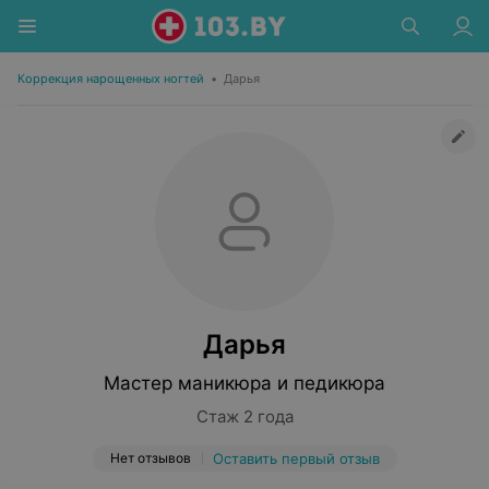
Коррекция нарощенных ногтей
•
Дарья
Дарья
Мастер маникюра и педикюра
Стаж 2 года
Нет отзывов
Оставить первый отзыв