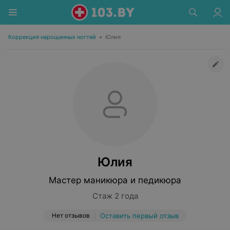
Коррекция нарощенных ногтей
•
Юлия
Юлия
Мастер маникюра и педикюра
Стаж 2 года
Нет отзывов
Оставить первый отзыв