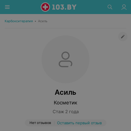
Карбокситерапия
•
Асиль
Асиль
Косметик
Стаж 2 года
Нет отзывов
Оставить первый отзыв