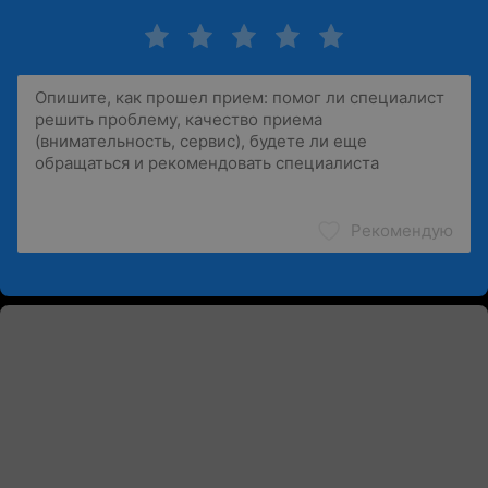
Рекомендую