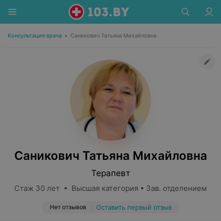
Консультация врача
•
Саникович Татьяна Михайловна
Саникович Татьяна Михайловна
Терапевт
Стаж 30 лет • Высшая категория • Зав. отделением
Нет отзывов
Оставить первый отзыв