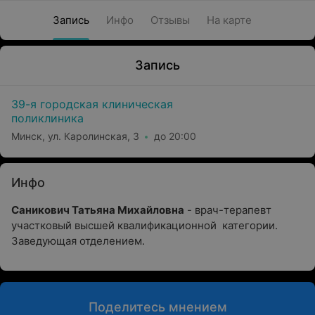
Запись
Инфо
Отзывы
На карте
Запись
39-я городская клиническая
поликлиника
Минск, ул. Каролинская, 3
до 20:00
Инфо
Саникович Татьяна Михайловна
- врач-терапевт
участковый высшей квалификационной категории.
Заведующая отделением.
Поделитесь мнением