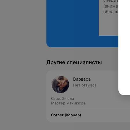
Другие специалисты
Варвара
Нет отзывов
Стаж 2 года
Мастер маникюра
Corner (Корнер)