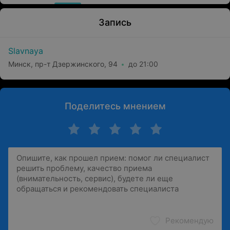
Запись
Slavnaya
Минск, пр-т Дзержинского, 94
до 21:00
Поделитесь мнением
Рекомендую