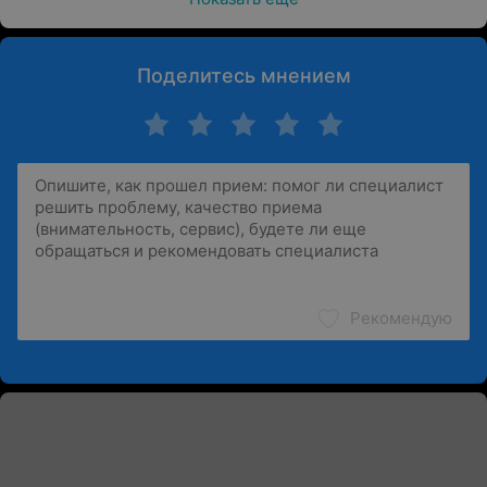
Поделитесь мнением
Рекомендую