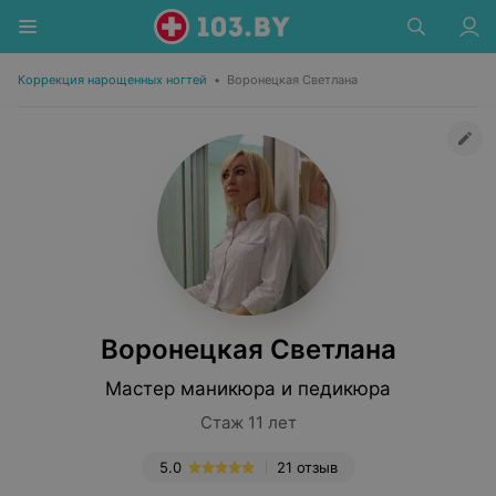
Коррекция нарощенных ногтей
•
Воронецкая Светлана
Воронецкая Светлана
Мастер маникюра и педикюра
Стаж 11 лет
5.0
21 отзыв