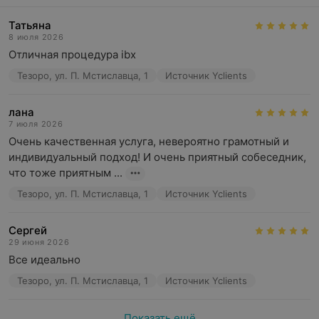
Татьяна
8 июля 2026
Отличная процедура ibx
Тезоро, ул. П. Мстиславца, 1
Источник Yclients
лана
7 июля 2026
Очень качественная услуга, невероятно грамотный и 
индивидуальный подход! И очень приятный собеседник, 
что тоже приятным ...
Тезоро, ул. П. Мстиславца, 1
Источник Yclients
Сергей
29 июня 2026
Все идеально
Тезоро, ул. П. Мстиславца, 1
Источник Yclients
Показать ещё