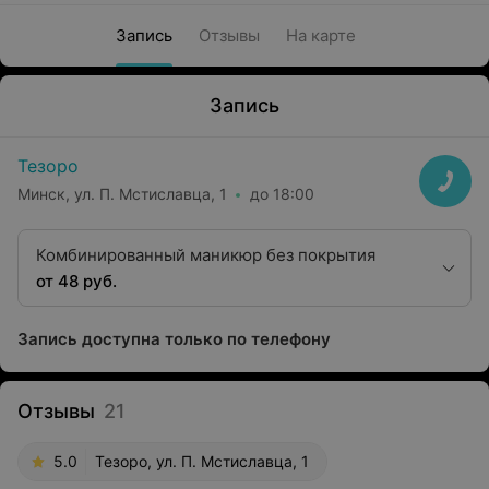
Запись
Отзывы
На карте
Запись
Тезоро
Минск, ул. П. Мстиславца, 1
до 18:00
Комбинированный маникюр без покрытия
от 48 руб.
Запись доступна только по телефону
Отзывы
21
5.0
Тезоро, ул. П. Мстиславца, 1