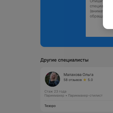
Другие специалисты
Малахова Ольга
58 отзывов
5.0
Стаж 23 года
Парикмахер • Парикмахер-стилист
Тезоро