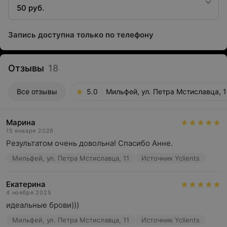
50 руб.
Запись доступна только по телефону
Отзывы
18
Все отзывы
5.0
Мильфей, ул. Петра Мстиславца, 1
Марина
15 января 2026
Результатом очень довольна! Спасибо Анне.
Мильфей, ул. Петра Мстиславца, 11
Источник Yclients
Екатерина
4 ноября 2025
идеальные брови)))
Мильфей, ул. Петра Мстиславца, 11
Источник Yclients