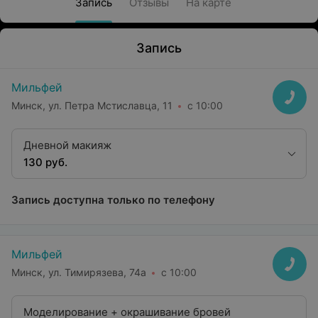
Запись
Отзывы
На карте
Запись
Мильфей
Минск, ул. Петра Мстиславца, 11
с 10:00
Дневной макияж
130 руб.
Запись доступна только по телефону
Мильфей
Минск, ул. Тимирязева, 74а
с 10:00
Моделирование + окрашивание бровей