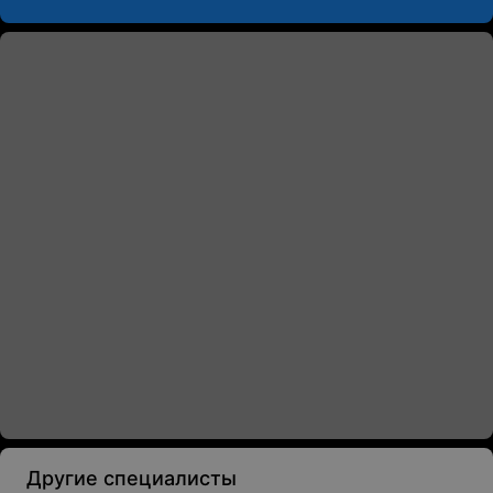
Другие специалисты