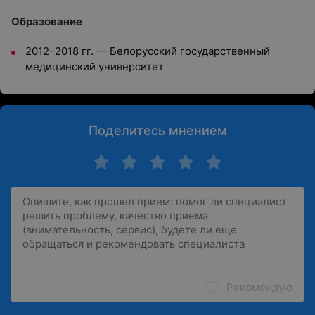
Образование
2012–2018 гг. — Белорусский государственный
медицинский университет
Поделитесь мнением
Рекомендую