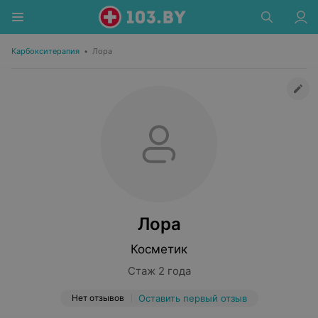
Карбокситерапия
•
Лора
Лора
Косметик
Стаж 2 года
Нет отзывов
Оставить первый отзыв