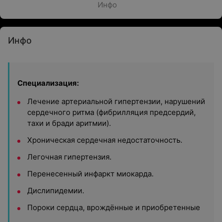
Инфо
Инфо
Специализация:
Лечение артериальной гипертензии, нарушений
сердечного ритма (фибрилляция предсердий,
тахи и бради аритмии).
Хроническая сердечная недостаточность.
Легочная гипертензия.
Перенесенный инфаркт миокарда.
Дислипидемии.
Пороки сердца, врождённые и приобретенные