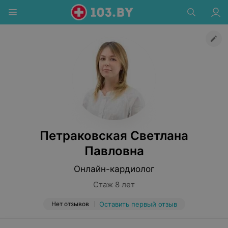
Петраковская Светлана
Павловна
Онлайн-кардиолог
Стаж 8 лет
Нет отзывов
Оставить первый отзыв