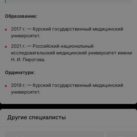
Образование:
2017 г. — Курский государственный медицинский
университет.
2021 г. — Российский национальный
исследовательский медицинский университет имени
Н. И. Пирогова.
Ординатура:
2019 г. — Курский государственный медицинский
университет.
Другие специалисты