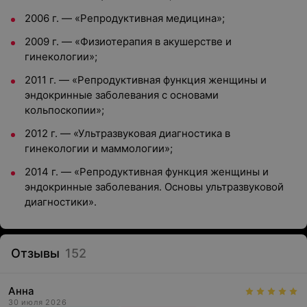
2006 г. — «Репродуктивная медицина»;
2009 г. — «Физиотерапия в акушерстве и
гинекологии»;
2011 г. — «Репродуктивная функция женщины и
эндокринные заболевания с основами
кольпоскопии»;
2012 г. — «Ультразвуковая диагностика в
гинекологии и маммологии»;
2014 г. — «Репродуктивная функция женщины и
эндокринные заболевания. Основы ультразвуковой
диагностики».
Отзывы
152
Анна
30 июля 2026