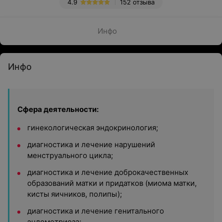
4.9
152 отзыва
Инфо
Инфо
Сфера деятельности:
гинекологическая эндокринология;
диагностика и лечение нарушений
менструального цикла;
диагностика и лечение доброкачественных
образований матки и придатков (миома матки,
кисты яичников, полипы);
диагностика и лечение генитального
эндометриоза;