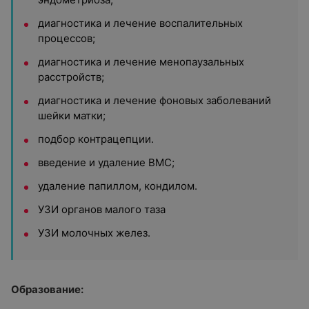
диагностика и лечение воспалительных
процессов;
диагностика и лечение менопаузальных
расстройств;
диагностика и лечение фоновых заболеваний
шейки матки;
подбор контрацепции.
введение и удаление ВМС;
удаление папиллом, кондилом.
УЗИ органов малого таза
УЗИ молочных желез.
Образование: