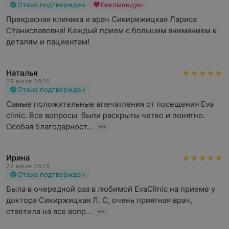
Отзыв подтвержден
Рекомендую
Прекрасная клиника и врач Сикирижицкая Лариса 
Станиславовна! Каждый прием с большим вниманием к 
деталям и пациентам!
Наталья
29 июля 2026
Отзыв подтвержден
Самые положительные впечатления от посещения Eva 
clinic. Все вопросы  были раскрыты четко и понятно. 
Особая благодарност...
Ирина
22 июля 2026
Отзыв подтвержден
Была в очередной раз в любимой EvaClinic на приеме у 
доктора Сикиржицкая Л. С, очень приятная врач, 
ответила на все вопр...