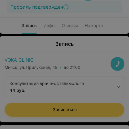
Профиль подтвержден
Запись
Инфо
Отзывы
На карте
Запись
VOKA CLINIC
Минск, ул. Прилукская, 48
до 21:00
Консультация врача-офтальмолога
44 руб.
Записаться