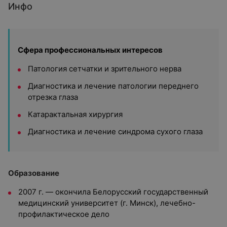
Инфо
Сфера профессиональных интересов
Патология сетчатки и зрительного нерва
Диагностика и лечение патологии переднего
отрезка глаза
Катарактальная хирургия
Диагностика и лечение синдрома сухого глаза
Образование
2007 г. — окончила Белорусский государственный
медицинский университет (г. Минск), лечебно-
профилактическое дело