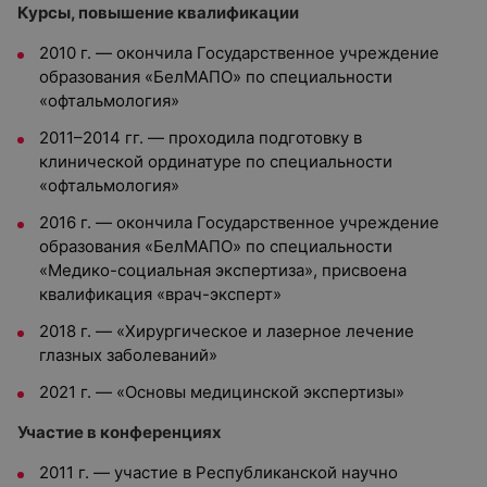
Курсы, повышение квалификации
2010 г. — окончила Государственное учреждение
образования «БелМАПО» по специальности
«офтальмология»
2011–2014 гг. — проходила подготовку в
клинической ординатуре по специальности
«офтальмология»
2016 г. — окончила Государственное учреждение
образования «БелМАПО» по специальности
«Медико-социальная экспертиза», присвоена
квалификация «врач-эксперт»
2018 г. — «Хирургическое и лазерное лечение
глазных заболеваний»
2021 г. — «Основы медицинской экспертизы»
Участие в конференциях
2011 г. — участие в Республиканской научно