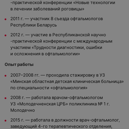
-практической конференции «Новые технологии
в лечении заболеваний роговицы»
2011 г. — участник 8 съезда офтальмологов
Республики Беларусь
2012 г. — участие в Республиканской научно
-практической конференции с международным
участием «Трудности диагностики, ошибки
и осложнения в офтальмологии»
Опыт работы
2007–2008 гг. — проходила стажировку в УЗ
«Минская областная детская клиническая больница»
по специальности «офтальмология»
2008 г. — работала врачом-офтальмологом
УЗ «Молодечненская ЦРБ» поликлиника № 1 г.
Молодечно
2015 г. — работала в должности врач-офтальмолог,
заведующий 4-го терапевтического отделения,