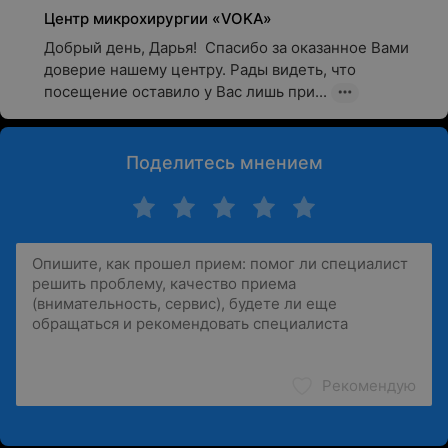
Центр микрохирургии «VOKA»
Добрый день, Дарья!  Спасибо за оказанное Вами 
доверие нашему центру. Рады видеть, что 
посещение оставило у Вас лишь при...
Поделитесь мнением
Рекомендую