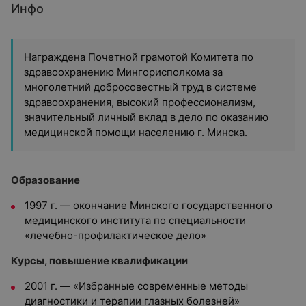
Инфо
Награждена Почетной грамотой Комитета по
здравоохранению Мингорисполкома за
многолетний добросовестный труд в системе
здравоохранения, высокий профессионализм,
значительный личный вклад в дело по оказанию
медицинской помощи населению г. Минска.
Образование
1997 г. — окончание Минского государственного
медицинского института по специальности
«лечебно-профилактическое дело»
Курсы, повышение квалификации
2001 г. — «Избранные современные методы
диагностики и терапии глазных болезней»