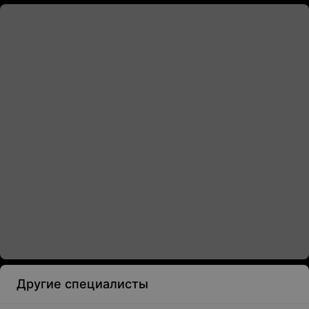
Другие специалисты