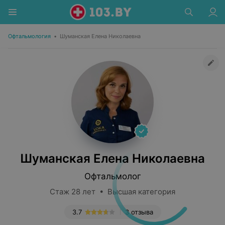
Офтальмология
•
Шуманская Елена Николаевна
Шуманская Елена Николаевна
Офтальмолог
Стаж 28 лет • Высшая категория
3.7
3 отзыва