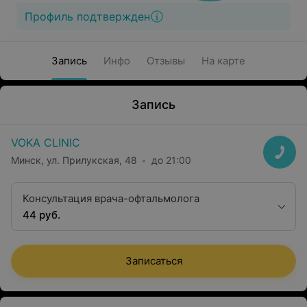
Профиль подтвержден
Запись
Инфо
Отзывы
На карте
Запись
VOKA CLINIC
Минск, ул. Прилукская, 48
до 21:00
Консультация врача-офтальмолога
44 руб.
Записаться