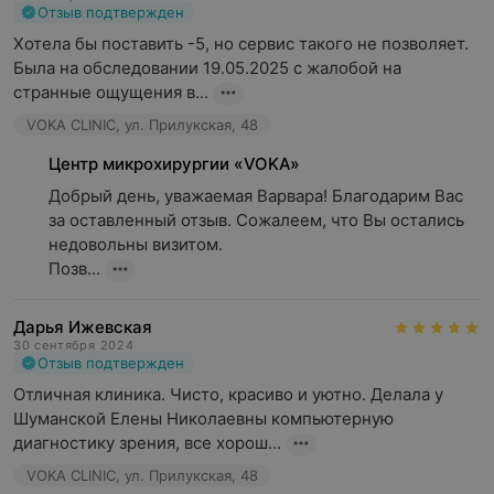
Отзыв подтвержден
Хотела бы поставить -5, но сервис такого не позволяет. 

Была на обследовании 19.05.2025 с жалобой на 
странные ощущения в...
VOKA CLINIC, ул. Прилукская, 48
Центр микрохирургии «VOKA»
Добрый день, уважаемая Варвара! Благодарим Вас 
за оставленный отзыв. Сожалеем, что Вы остались 
недовольны визитом.

Позв...
Дарья Ижевская
30 сентября 2024
Отзыв подтвержден
Отличная клиника. Чисто, красиво и уютно. Делала у 
Шуманской Елены Николаевны компьютерную 
диагностику зрения, все хорош...
VOKA CLINIC, ул. Прилукская, 48