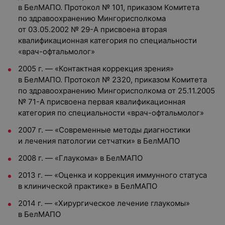
в БелМАПО. Протокол № 101, приказом Комитета
по здравоохранению Мингорисполкома
от 03.05.2002 № 29-А присвоена вторая
квалификационная категория по специальности
«врач-офтальмолог»
2005 г. — «Контактная коррекция зрения»
в БелМАПО. Протокол № 2320, приказом Комитета
по здравоохранению Мингорисполкома от 25.11.2005
№ 71-А присвоена первая квалификационная
категория по специальности «врач-офтальмолог»
2007 г. — «Современные методы диагностики
и лечения патологии сетчатки» в БелМАПО
2008 г. — «Глаукома» в БелМАПО
2013 г. — «Оценка и коррекция иммунного статуса
в клинической практике» в БелМАПО
2014 г. — «Хирургическое лечение глаукомы»
в БелМАПО