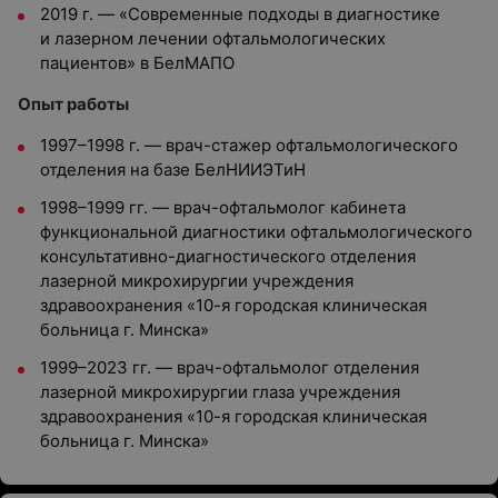
2019 г. — «Современные подходы в диагностике
и лазерном лечении офтальмологических
пациентов» в БелМАПО
Опыт работы
1997–1998 г. — врач-стажер офтальмологического
отделения на базе БелНИИЭТиН
1998–1999 гг. — врач-офтальмолог кабинета
функциональной диагностики офтальмологического
консультативно-диагностического отделения
лазерной микрохирургии учреждения
здравоохранения «10-я городская клиническая
больница г. Минска»
1999–2023 гг. — врач-офтальмолог отделения
лазерной микрохирургии глаза учреждения
здравоохранения «10-я городская клиническая
больница г. Минска»