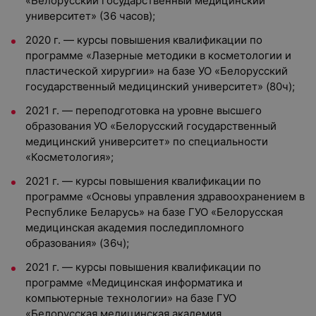
«Белорусский государственный медицинский
университет» (36 часов);
2020 г. — курсы повышения квалификации по
программе «Лазерные методики в косметологии и
пластической хирургии» на базе УО «Белорусский
государственный медицинский университет» (80ч);
2021 г. — переподготовка на уровне высшего
образования УО «Белорусский государственный
медицинский университет» по специальности
«Косметология»;
2021 г. — курсы повышения квалификации по
программе «Основы управления здравоохранением в
Республике Беларусь» на базе ГУО «Белорусская
медицинская академия последипломного
образования» (36ч);
2021 г. — курсы повышения квалификации по
программе «Медицинская информатика и
компьютерные технологии» на базе ГУО
«Белорусская медицинская академия