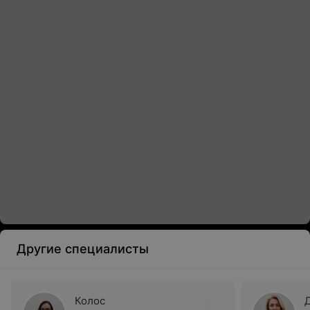
Другие специалисты
Колос