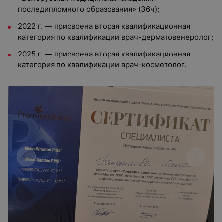
последипломного образования» (36ч);
2022 г. — присвоена вторая квалификационная
категория по квалификации врач-дерматовенеролог;
2025 г. — присвоена вторая квалификационная
категория по квалификации врач-косметолог.