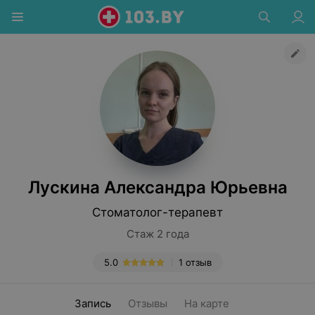
Лускина Александра Юрьевна
Стоматолог-терапевт
Стаж 2 года
5.0
1 отзыв
Запись
Отзывы
На карте