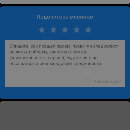
Поделитесь мнением
Рекомендую