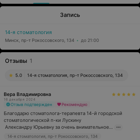
Запись
14-я стоматология
Минск, пр-т Рокоссовского, 134
до 21:00
Отзывы
1
5.0
14-я стоматология, пр-т Рокоссовского, 134
Вера Владимировна
16 декабря 2024
Отзыв подтвержден
Рекомендую
Благодарю стоматолога-терапевта 14-й городской 
стоматологической п-ки Лускину 

 Александру Юрьевну за очень внимательное...
14-я стоматология, пр-т Рокоссовского, 134