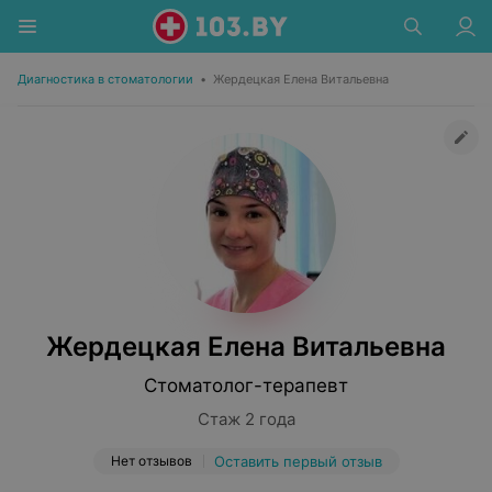
Диагностика в стоматологии
•
Жердецкая Елена Витальевна
Жердецкая Елена Витальевна
Стоматолог-терапевт
Стаж 2 года
Нет отзывов
Оставить первый отзыв