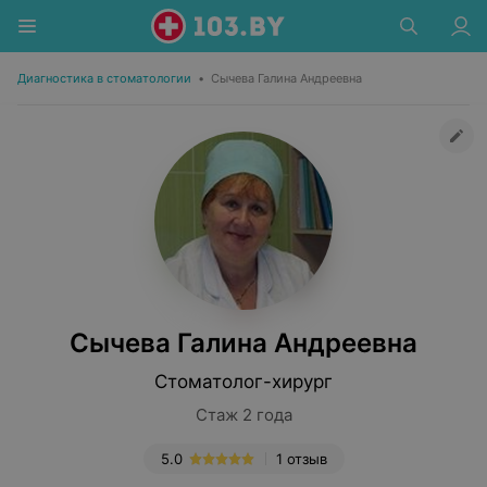
Диагностика в стоматологии
•
Сычева Галина Андреевна
Сычева Галина Андреевна
Стоматолог-хирург
Стаж 2 года
5.0
1 отзыв