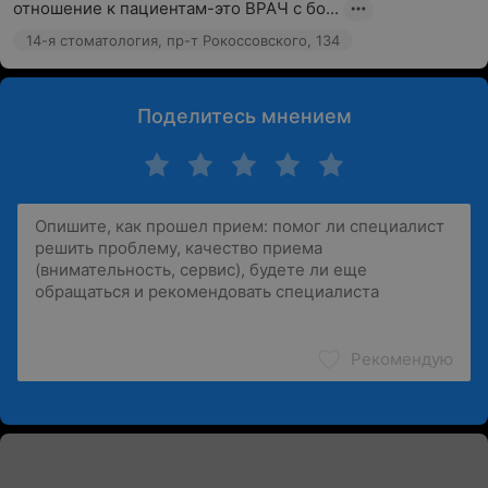
отношение к пациентам-это ВРАЧ с бо...
14-я стоматология, пр-т Рокоссовского, 134
Поделитесь мнением
Рекомендую