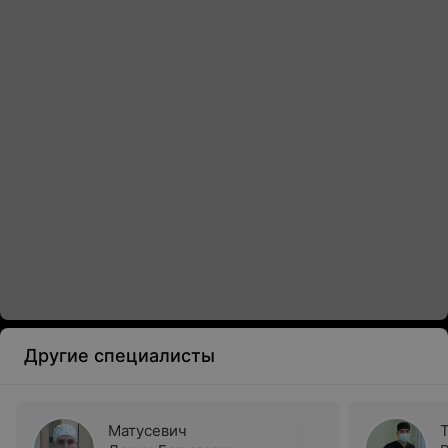
Другие специалисты
Матусевич