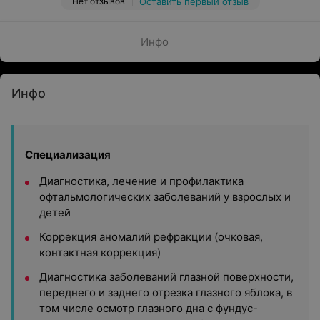
Нет отзывов
Оставить первый отзыв
Инфо
Инфо
Специализация
Диагностика, лечение и профилактика
офтальмологических заболеваний у взрослых и
детей
Коррекция аномалий рефракции (очковая,
контактная коррекция)
Диагностика заболеваний глазной поверхности,
переднего и заднего отрезка глазного яблока, в
том числе осмотр глазного дна с фундус-