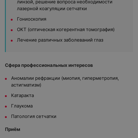
линзой, решение вопроса необходимости
лазерной коагуляции сетчатки
Гониоскопия
ОКТ (оптическая когерентная томография)
Лечение различных заболеваний глаз
Сфера профессиональных интересов
Аномалии рефракции (миопия, гиперметропия,
астигматизм)
Катаракта
Глаукома
Патология сетчатки
Приём