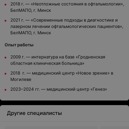
2018 г. — «Неотложные состояния в офтальмологии»,
БелМАПО, г. Минск
2021 г. — «Современные подходы в диагностике и
лазерном лечении офтальмологических пациентов»,
БелМАПО, г. Минск
Опыт работы
2009 г. — интернатура на базе «Гродненская
областная клиническая больница»
2018 г. — медицинский центр «Новое зрение» в
Могилеве
2023–2024 гг. — медицинский центр «Генез»
Другие специалисты