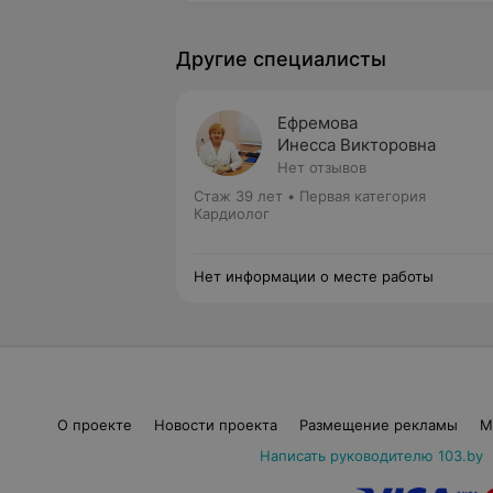
Другие специалисты
Ефремова
Инесса Викторовна
Нет отзывов
Стаж 39 лет
•
Первая категория
Кардиолог
Нет информации о месте работы
О проекте
Новости проекта
Размещение рекламы
М
Написать руководителю 103.by