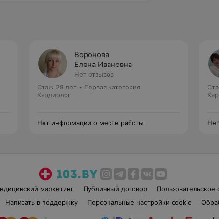
Воронова
Елена Ивановна
Нет отзывов
Стаж 28 лет
•
Первая категория
Ста
Кардиолог
Кар
Нет информации о месте работы
Нет
едицинский маркетинг
Публичный договор
Пользовательское 
Написать в поддержку
Персональные настройки cookie
Обра