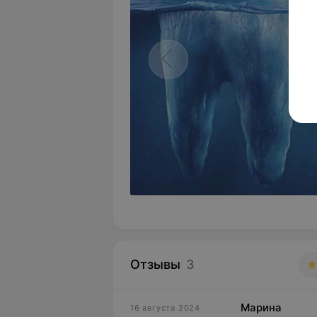
Отзывы
3
Марина
16 августа 2024