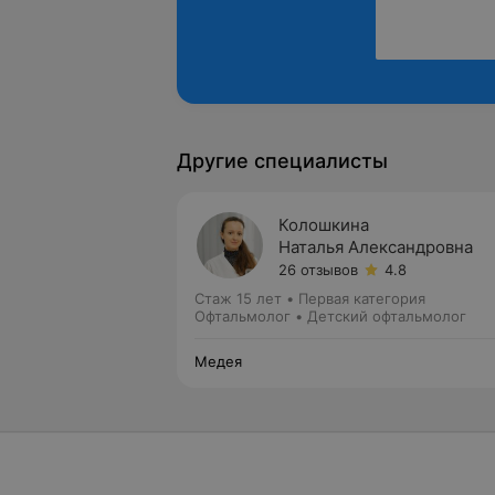
Другие специалисты
Колошкина
Наталья Александровна
26 отзывов
4.8
Стаж 15 лет
•
Первая категория
Офтальмолог • Детский офтальмолог
Медея