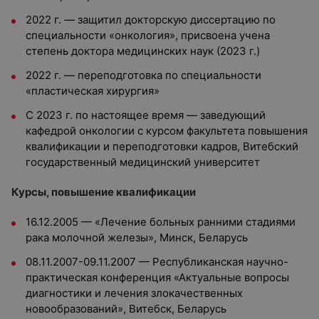
2022 г. — защитил докторскую диссертацию по
специальности «онкология», присвоена учена
степень доктора медицинских наук (2023 г.)
2022 г. — переподготовка по специальности
«пластическая хирургия»
С 2023 г. по настоящее время — заведующий
кафедрой онкологии с курсом факультета повышения
квалификации и переподготовки кадров, Витебский
государственный медицинский университет
Курсы, повышение квалификации
16.12.2005 — «Лечение больных ранними стадиями
рака молочной железы», Минск, Беларусь
08.11.2007-09.11.2007 — Республиканская научно-
практическая конференция «Актуальные вопросы
диагностики и лечения злокачественных
новообразований», Витебск, Беларусь