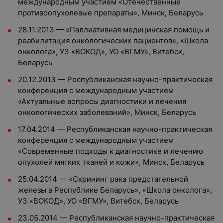
международным участием «Отечественные
противоопухолевые препараты», Минск, Беларусь
28.11.2013 — «Паллиативная медицинская помощь и
реабилитация онкологических пациентов», «Школа
онколога», УЗ «ВОКОД», УО «ВГМУ», Витебск,
Беларусь
20.12.2013 — Республиканская научно-практическая
конференция с международным участием
«Актуальные вопросы диагностики и лечения
онкологических заболеваний», Минск, Беларусь
17.04.2014 — Республиканская научно-практическая
конференция с международным участием
«Современные подходы к диагностике и лечению
опухолей мягких тканей и кожи», Минск, Беларусь
25.04.2014 — «Скрининг рака предстательной
железы в Республике Беларусь», «Школа онколога»,
УЗ «ВОКОД», УО «ВГМУ», Витебск, Беларусь
23.05.2014 — Республиканская научно-практическая