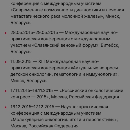
конференция с международным участием
«Современные возможности диагностики и лечения
метастатического рака молочной железы», Минск,
Беларусь
28.05.2015–29.05.2015 — Международная научно-
практическая конференция с международным
участием «Славянский венозный форум», Витебск,
Беларусь
11.09.2015 — XIII Международная научно-
практическая конференция «Актуальные вопросы
детской онкологии, гематологии и иммунологии»,
Минск, Беларусь
17.11.2015–19.11.2015 — «Российский онкологический
конгресс — 2015», Москва, Российская Федерация
16.12.2015–17.12.2015 — Научно-практическая
конференция с международным участием
«Молекулярная онкология: итоги и перспективы»,
Москва, Российская Федерация