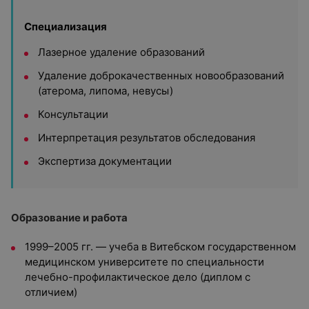
Специализация
Лазерное удаление образований
Удаление доброкачественных новообразований
(атерома, липома, невусы)
Консультации
Интерпретация результатов обследования
Экспертиза документации
Образование и работа
1999–2005 гг. — учеба в Витебском государственном
медицинском университете по специальности
лечебно-профилактическое дело (диплом с
отличием)