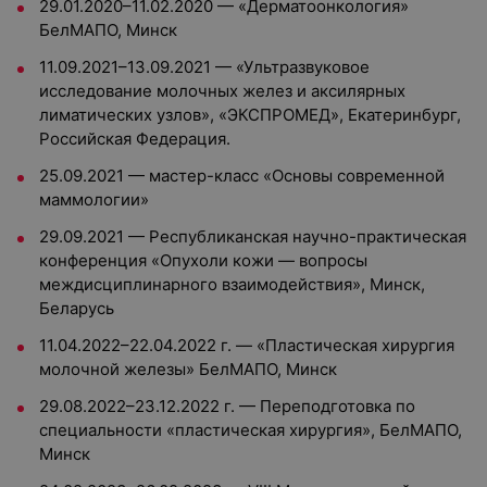
29.01.2020–11.02.2020 — «Дерматоонкология»
БелМАПО, Минск
11.09.2021–13.09.2021 — «Ультразвуковое
исследование молочных желез и аксилярных
лиматических узлов», «ЭКСПРОМЕД», Екатеринбург,
Российская Федерация.
25.09.2021 — мастер-класс «Основы современной
маммологии»
29.09.2021 — Республиканская научно-практическая
конференция «Опухоли кожи — вопросы
междисциплинарного взаимодействия», Минск,
Беларусь
11.04.2022–22.04.2022 г. — «Пластическая хирургия
молочной железы» БелМАПО, Минск
29.08.2022–23.12.2022 г. — Переподготовка по
специальности «пластическая хирургия», БелМАПО,
Минск