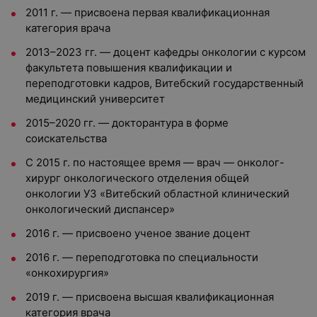
2011 г. — присвоена первая квалификационная
категория врача
2013–2023 гг. — доцент кафедры онкологии с курсом
факультета повышения квалификации и
переподготовки кадров, Витебский государственный
медицинский университет
2015–2020 гг. — докторантура в форме
соискательства
С 2015 г. по настоящее время — врач — онколог-
хирург онкологического отделения общей
онкологии УЗ «Витебский областной клинический
онкологический диспансер»
2016 г. — присвоено ученое звание доцент
2016 г. — переподготовка по специальности
«онкохирургия»
2019 г. — присвоена высшая квалификационная
категория врача