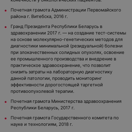
Почетная грамота Администрации Первомайского
района г. Витебска, 2016 г.
Гранд Президента Республики Беларусь в
здравохранении 2017 г. — на создание тест-системы
на основе молекулярно-генетических методов для
диагностики минимальной (резидуальной) болезни
при злокачественных солидных опухолях, освоение
ее промышленного производства и внедрение в
практическое здравоохранение, что позволит
снизить затраты на лабораторную диагностику
данной патологии, проводить мониторинг
эффективности дорогостоящей таргетной
противоопухолевой терапии.
Почетная грамота Министерства здравоохранения
Республики Беларусь, 2017 г.
Почетная грамота Государственного комитета по
науке и технологиям, 2018 г.