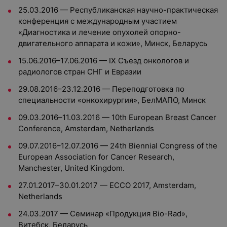
25.03.2016 — Республиканская научно-практическая
конференция с международным участием
«Диагностика и лечение опухолей опорно-
двигательного аппарата и кожи», Минск, Беларусь
15.06.2016–17.06.2016 — IX Съезд онкологов и
радиологов стран СНГ и Евразии
29.08.2016–23.12.2016 — Переподготовка по
специальности «онкохирургия», БелМАПО, Минск
09.03.2016–11.03.2016 — 10th European Breast Cancer
Conference, Amsterdam, Netherlands
09.07.2016–12.07.2016 — 24th Biennial Congress of the
European Association for Cancer Research,
Manchester, United Kingdom.
27.01.2017–30.01.2017 — ECCO 2017, Amsterdam,
Netherlands
24.03.2017 — Семинар «Продукция Bio-Rad»,
Витебск, Беларусь