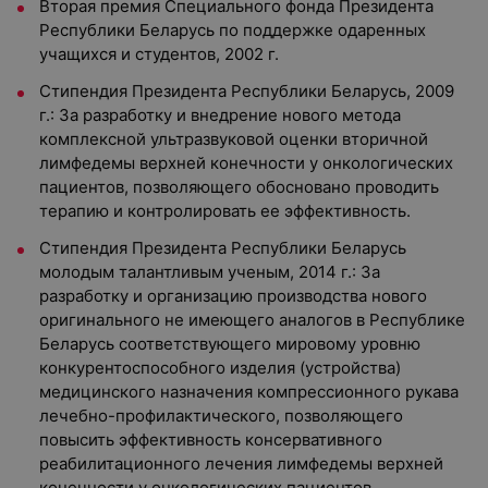
Вторая премия Специального фонда Президента
Республики Беларусь по поддержке одаренных
учащихся и студентов, 2002 г.
Стипендия Президента Республики Беларусь, 2009
г.: За разработку и внедрение нового метода
комплексной ультразвуковой оценки вторичной
лимфедемы верхней конечности у онкологических
пациентов, позволяющего обосновано проводить
терапию и контролировать ее эффективность.
Стипендия Президента Республики Беларусь
молодым талантливым ученым, 2014 г.: За
разработку и организацию производства нового
оригинального не имеющего аналогов в Республике
Беларусь соответствующего мировому уровню
конкурентоспособного изделия (устройства)
медицинского назначения компрессионного рукава
лечебно-профилактического, позволяющего
повысить эффективность консервативного
реабилитационного лечения лимфедемы верхней
конечности у онкологических пациентов.