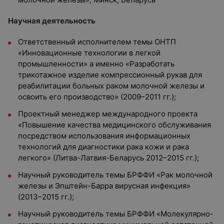
Научная деятельность
Ответственный исполнителем темы ОНТП
«Инновационные технологии в легкой
промышленности» а именно «Разработать
трикотажное изделие компрессионный рукав для
реабилитации больных раком молочной железы и
освоить его производство» (2009–2011 гг.);
Проектный менеджер международного проекта
«Повышение качества медицинского обслуживания
посредством использования информационных
технологий для диагностики рака кожи и рака
легкого» (Литва-Латвия-Беларусь 2012–2015 гг.);
Научный руководитель темы БРФФИ «Рак молочной
железы и Эпштейн-Барра вирусная инфекция»
(2013–2015 гг.);
Научный руководитель темы БРФФИ «Молекулярно-