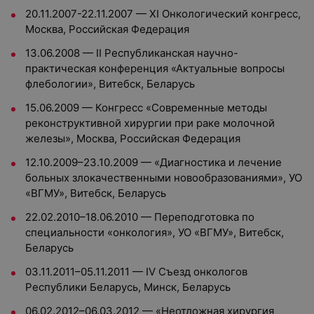
20.11.2007-22.11.2007 — XI Онкологический конгресс,
Москва, Российская Федерация
13.06.2008 — II Республиканская научно-
практическая конференция «Актуальные вопросы
флебологии», Витебск, Беларусь
15.06.2009 — Конгресс «Современные методы
реконструктивной хирургии при раке молочной
железы», Москва, Российская Федерация
12.10.2009–23.10.2009 — «Диагностика и лечение
больных злокачественными новообразованиями», УО
«ВГМУ», Витебск, Беларусь
22.02.2010–18.06.2010 — Переподготовка по
специальности «онкология», УО «ВГМУ», Витебск,
Беларусь
03.11.2011–05.11.2011 — IV Съезд онкологов
Республики Беларусь, Минск, Беларусь
06.02.2012–06.03.2012 — «Неотложная хирургия