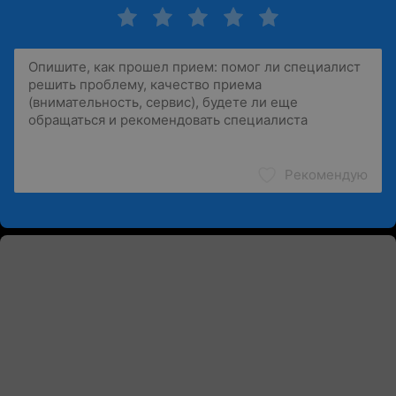
Рекомендую