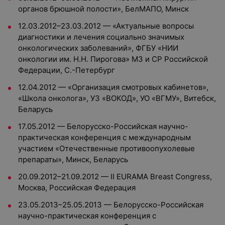
органов брюшной полости», БелМАПО, Минск
12.03.2012–23.03.2012 — «Актуальные вопросы
диагностики и лечения социально значимых
онкологических заболеваний», ФГБУ «НИИ
онкологии им. Н.Н. Пирогова» МЗ и СР Российской
Федерации, С.-Петербург
12.04.2012 — «Организация смотровых кабинетов»,
«Школа онколога», УЗ «ВОКОД», УО «ВГМУ», Витебск,
Беларусь
17.05.2012 — Белорусско-Российская научно-
практическая конференция с международным
участием «Отечественные противоопухолевые
препараты», Минск, Беларусь
20.09.2012–21.09.2012 — II EURAMA Breast Congress,
Москва, Российская Федерация
23.05.2013–25.05.2013 — Белорусско-Российская
научно-практическая конференция с