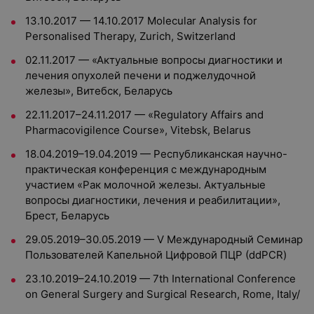
13.10.2017 — 14.10.2017 Molecular Analysis for
Personalised Therapy, Zurich, Switzerland
02.11.2017 — «Актуальные вопросы диагностики и
лечения опухолей печени и поджелудочной
железы», Витебск, Беларусь
22.11.2017–24.11.2017 — «Regulatory Affairs and
Pharmacovigilence Course», Vitebsk, Belarus
18.04.2019–19.04.2019 — Республиканская научно-
практическая конференция с международным
участием «Рак молочной железы. Актуальные
вопросы диагностики, лечения и реабилитации»,
Брест, Беларусь
29.05.2019–30.05.2019 — V Международный Семинар
Пользователей Капельной Цифровой ПЦР (ddPCR)
23.10.2019–24.10.2019 — 7th International Conference
on General Surgery and Surgical Research, Rome, Italy/