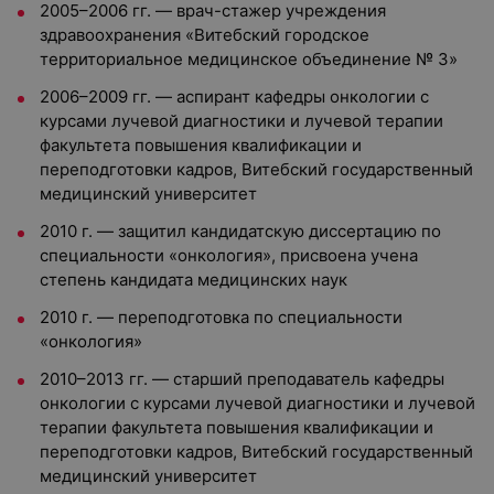
2005–2006 гг. — врач-стажер учреждения
здравоохранения «Витебский городское
территориальное медицинское объединение № 3»
2006–2009 гг. — аспирант кафедры онкологии с
курсами лучевой диагностики и лучевой терапии
факультета повышения квалификации и
переподготовки кадров, Витебский государственный
медицинский университет
2010 г. — защитил кандидатскую диссертацию по
специальности «онкология», присвоена учена
степень кандидата медицинских наук
2010 г. — переподготовка по специальности
«онкология»
2010–2013 гг. — старший преподаватель кафедры
онкологии с курсами лучевой диагностики и лучевой
терапии факультета повышения квалификации и
переподготовки кадров, Витебский государственный
медицинский университет