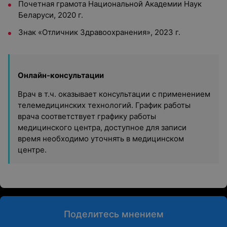
Почетная грамота Национальной Академии Наук
Беларуси, 2020 г.
Знак «Отличник Здравоохранения», 2023 г.
Онлайн-консультации
Врач в т.ч. оказывает консультации с применением
телемедицинских технологий. График работы
врача соответствует графику работы
медицинского центра, доступное для записи
время необходимо уточнять в медицинском
центре.
Поделитесь мнением