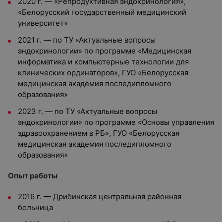
2020 г. — «Репродуктивная эндокринология»,
«Белорусский государственный медицинский
университет»
2021 г. — по ТУ «Актуальные вопросы
эндокринологии» по программе «Медицинская
информатика и компьютерные технологии для
клинических ординаторов», ГУО «Белорусская
медицинская академия последипломного
образования»
2023 г. — по ТУ «Актуальные вопросы
эндокринологии» по программе «Основы управления
здравоохранением в РБ», ГУО «Белорусская
медицинская академия последипломного
образования»
Опыт работы
2016 г. — Дрибинская центральная районная
больница