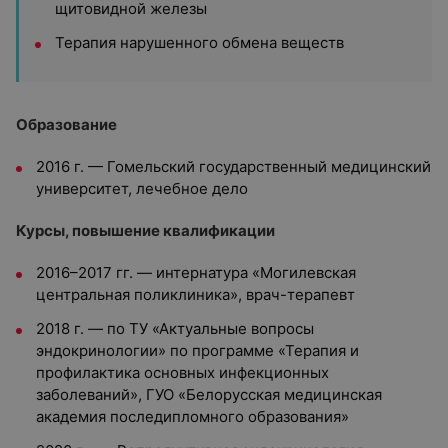
щитовидной железы
Терапия нарушенного обмена веществ
Образование
2016 г. — Гомельский государственный медицинский
университет, лечебное дело
Курсы, повышение квалификации
2016–2017 гг. — интернатура «Могилевская
центральная поликлиника», врач-терапевт
2018 г. — по ТУ «Актуальные вопросы
эндокринологии» по программе «Терапия и
профилактика основных инфекционных
заболеваний», ГУО «Белорусская медицинская
академия последипломного образования»