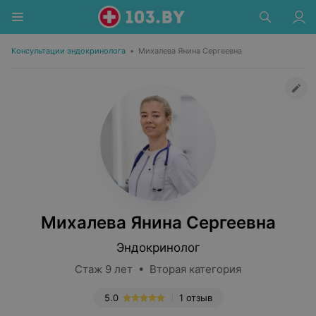
Консультации эндокринолога
•
Михалева Янина Сергеевна
Михалева Янина Сергеевна
Эндокринолог
Стаж 9 лет • Вторая категория
5.0
1 отзыв