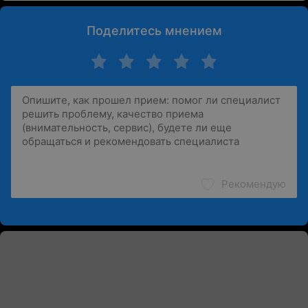
Поделитесь мнением
Рекомендую