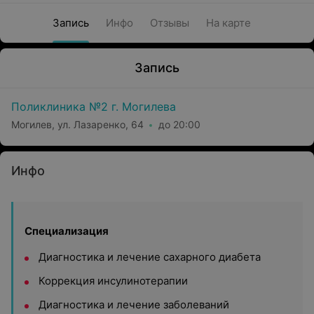
Запись
Инфо
Отзывы
На карте
Запись
Поликлиника №2 г. Могилева
Могилев, ул. Лазаренко, 64
до 20:00
Инфо
Специализация
Диагностика и лечение сахарного диабета
Коррекция инсулинотерапии
Диагностика и лечение заболеваний