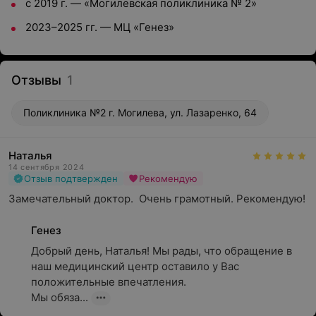
с 2019 г. — «Могилевская поликлиника № 2»
2023–2025 гг. — МЦ «Генез»
Отзывы
1
Поликлиника №2 г. Могилева, ул. Лазаренко, 64
Наталья
14 сентября 2024
Отзыв подтвержден
Рекомендую
Замечательный доктор.  Очень грамотный. Рекомендую!
Генез
Добрый день, Наталья! Мы рады, что обращение в 
наш медицинский центр оставило у Вас 
положительные впечатления.

Мы обяза...