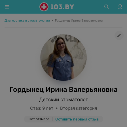
Диагностика в стоматологии
•
Гордынец Ирина Валерьяновна
Гордынец Ирина Валерьяновна
Детский стоматолог
Стаж 9 лет • Вторая категория
Нет отзывов
Оставить первый отзыв