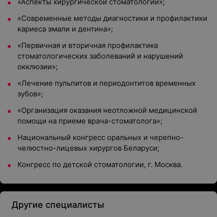
«Аспекты хирургической стоматологии»;
«Современные методы диагностики и профилактики
кариеса эмали и дентина»;
«Первичная и вторичная профилактика
стоматологических заболеваний и нарушений
окклюзии»;
«Лечение пульпитов и периодонтитов временных
зубов»;
«Организация оказания неотложной медицинской
помощи на приеме врача-стоматолога»;
Национальный конгресс оральных и черепно-
челюстно-лицевых хирургов Беларуси;
Конгресс по детской стоматологии, г. Москва.
Другие специалисты