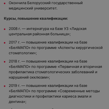
Окончила
Белорусский государственный
медицинский университет.
Курсы, повышение квалификации:
2008 г. — интернатура на базе УЗ «Лидская
центральная районная больница»;
2017 г. — повышение квалификации на базе
«БелМАПО» по программе «Аспекты хирургической
стоматологии»;
2018 г. — повышение квалификации на базе
«БелМАПО» по программе «Первичная и вторичная
профилактика стоматологических заболеваний и
нарушений окклюзии»;
2019 г. — повышение квалификации на базе
«БелМАПО» по программе «Современные методы
диагностики и профилактики кариеса эмали и
дентина»;