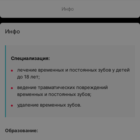
Инфо
Инфо
Специализация:
лечение временных и постоянных зубов у детей
до 18 лет;
ведение травматических повреждений
временных и постоянных зубов;
удаление временных зубов.
Образование
: