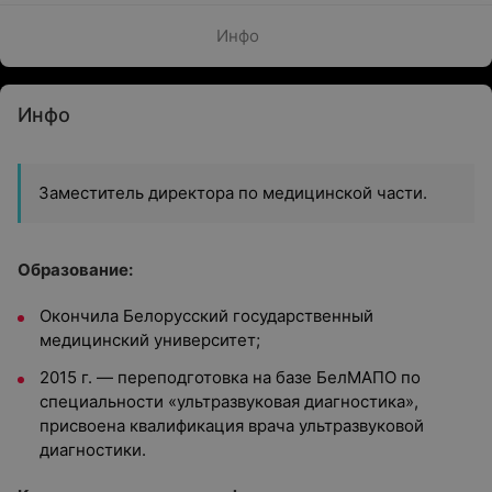
Инфо
Инфо
Заместитель директора по медицинской части.
Образование:
Окончила Белорусский государственный
медицинский университет;
2015 г. — переподготовка на базе БелМАПО по
специальности «ультразвуковая диагностика»,
присвоена квалификация врача ультразвуковой
диагностики.