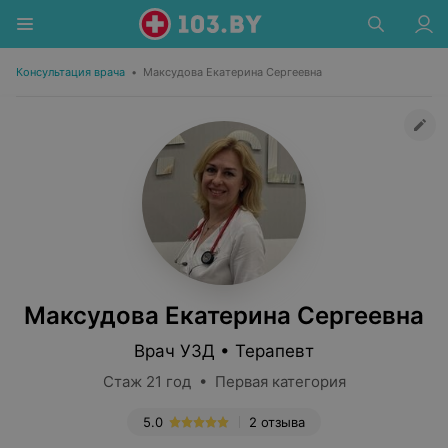
Консультация врача
•
Максудова Екатерина Сергеевна
Максудова Екатерина Сергеевна
Врач УЗД • Терапевт
Стаж 21 год • Первая категория
5.0
2 отзыва