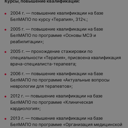
Курсы, повышение квалификации:
2004 г. — повышение квалификации на базе
БелМАПО по курсу «Терапия», 312ч.;
2005 г. — повышение квалификации на базе
БелМАПО по программе «Основы МСЭ и
реабилитации»;
2005 г. — прохождение стажировки по
специальности «Терапия», присвоена квалификация
врача-специалиста-терапевта;
2006 г. — повышение квалификации на базе
БелМАПО по программе «Актуальные вопросы
неврологии для терапевтов»;
2012 г. — повышение квалификации на базе
БелМАПО по программе «Клиническая
кардиология»;
2013 г. — повышение квалификации на базе
БелМАПО по программе «Организация медицинской