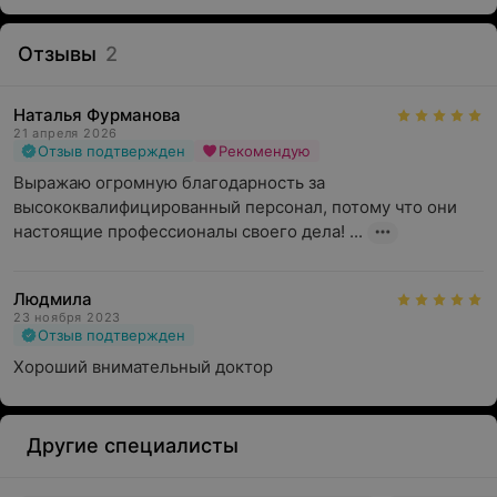
Отзывы
2
Наталья Фурманова
21 апреля 2026
Отзыв подтвержден
Рекомендую
Выражаю огромную благодарность за 
высококвалифицированный персонал, потому что они 
настоящие профессионалы своего дела! ...
Людмила
23 ноября 2023
Отзыв подтвержден
Хороший внимательный доктор
Другие специалисты