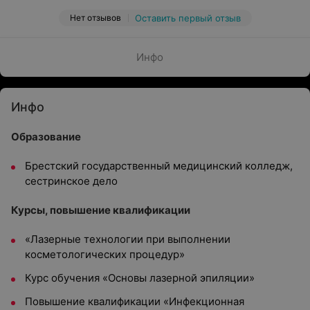
Нет отзывов
Оставить первый отзыв
Инфо
Инфо
Образование
Брестский государственный медицинский колледж,
сестринское дело
Курсы, повышение квалификации
«Лазерные технологии при выполнении
косметологических процедур»
Курс обучения «Основы лазерной эпиляции»
Повышение квалификации «Инфекционная