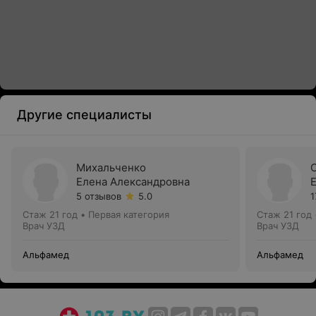
Другие специалисты
Михальченко
Елена Александровна
5 отзывов
5.0
1
Стаж 21 год
•
Первая категория
Стаж 21 год
Врач УЗД
Врач УЗД
Альфамед
Альфамед