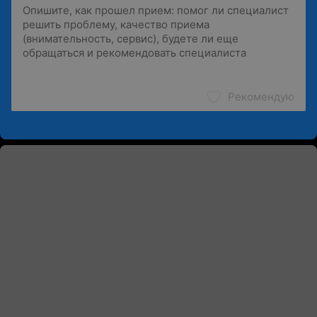
Рекомендую