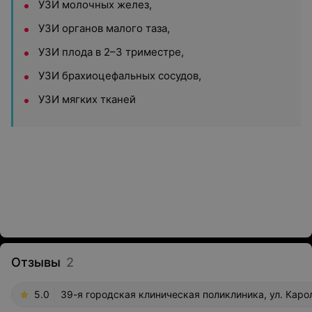
УЗИ молочных желез,
УЗИ органов малого таза,
УЗИ плода в 2–3 триместре,
УЗИ брахиоцефальных сосудов,
УЗИ мягких тканей
Отзывы
2
5.0
39-я городская клиническая поликлиника, ул. Каро